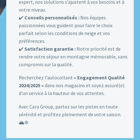
expert, nos solutions s’ajustent à vos besoins et à
votre niveau.
✔️
Conseils personnalisés :
Nos équipes
passionnées vous guident pour faire le choix
parfait selon les conditions de neige et vos
préférences.
✔️
Satisfaction garantie :
Notre priorité est de
rendre votre séjour en montagne mémorable, sans
compromis sur la qualité.
Recherchez l’autocollant
« Engagement Qualité
2024/2025 »
dans nos magasins et soyez assuré(e)
d’un service à la hauteur de vos attentes.
Avec Cara Group, partez sur les pistes en toute
sérénité et profitez pleinement de votre saison.
🏔️❄️