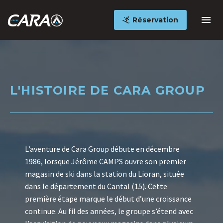
Réservation
L'HISTOIRE DE CARA GROUP
L’aventure de Cara Group débute en décembre
1986, lorsque Jérôme CAMPS ouvre son premier
magasin de ski dans la station du Lioran, située
dans le département du Cantal (15). Cette
première étape marque le début d’une croissance
continue. Au fil des années, le groupe s’étend avec