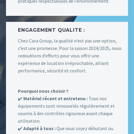
pratiques respectueuses de l’environnement.
ENGAGEMENT QUALITE :
Chez Cara Group, la qualité n’est pas une option,
c’est une promesse. Pour la saison 2024/2025, nous
redoublons d’efforts pour vous offrir une
expérience de location irréprochable, alliant
performance, sécurité et confort.
Pourquoi nous choisir ?
✔️
Matériel récent et entretenu :
Tous nos
équipements sont renouvelés régulièrement et
soumis à des contrôles rigoureux avant chaque
utilisation.
✔️
Adapté à tous :
Que vous soyez débutant ou