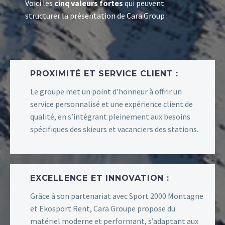
Voici les
cinq valeurs fortes
qui peuvent
structurer la présentation de Cara Group :
PROXIMITÉ ET SERVICE CLIENT :
Le groupe met un point d’honneur à offrir un
service personnalisé et une expérience client de
qualité, en s’intégrant pleinement aux besoins
spécifiques des skieurs et vacanciers des stations.
EXCELLENCE ET INNOVATION :
Grâce à son partenariat avec Sport 2000 Montagne
et Ekosport Rent, Cara Groupe propose du
matériel moderne et performant, s’adaptant aux