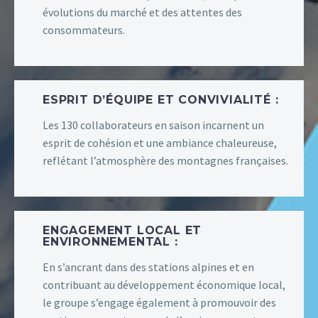
évolutions du marché et des attentes des
consommateurs.
ESPRIT D’ÉQUIPE ET CONVIVIALITÉ :
Les 130 collaborateurs en saison incarnent un
esprit de cohésion et une ambiance chaleureuse,
reflétant l’atmosphère des montagnes françaises.
ENGAGEMENT LOCAL ET
ENVIRONNEMENTAL :
En s’ancrant dans des stations alpines et en
contribuant au développement économique local,
le groupe s’engage également à promouvoir des