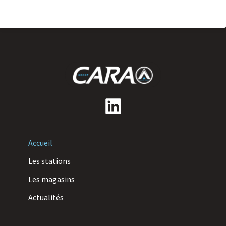
Accueil
Les stations
Les magasins
Actualités