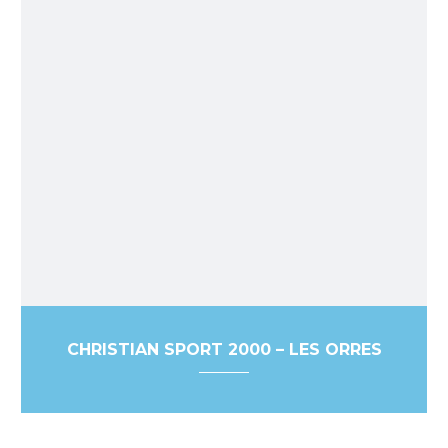
CHRISTIAN SPORT 2000 – LES ORRES