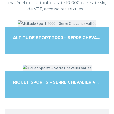
matériel de ski dont plus de 10 000 paires de ski,
de VTT, accessoires, textiles…
ALTITUDE SPORT 2000 – SERRE CHEVALIER VALLÉE
RIQUET SPORTS – SERRE CHEVALIER VALLÉE