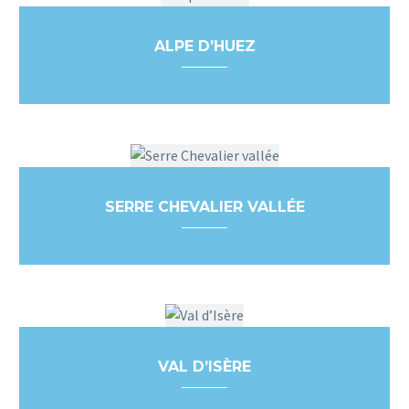
ALPE D’HUEZ
SERRE CHEVALIER VALLÉE
VAL D’ISÈRE