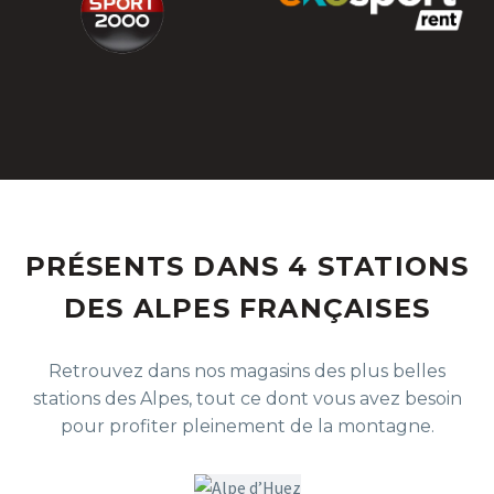
PRÉSENTS DANS 4 STATIONS
DES ALPES FRANÇAISES
Retrouvez dans nos magasins des plus belles
stations des Alpes, tout ce dont vous avez besoin
pour profiter pleinement de la montagne.