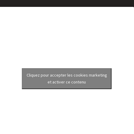
Cliquez pour accepter les cookies marketing
et activer ce contenu