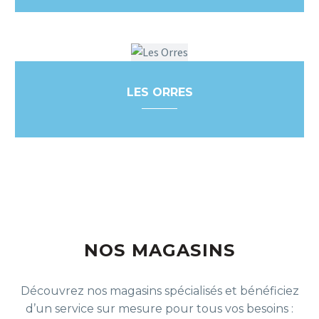
LES ORRES
NOS MAGASINS
Découvrez nos magasins spécialisés et bénéficiez
d’un service sur mesure pour tous vos besoins :