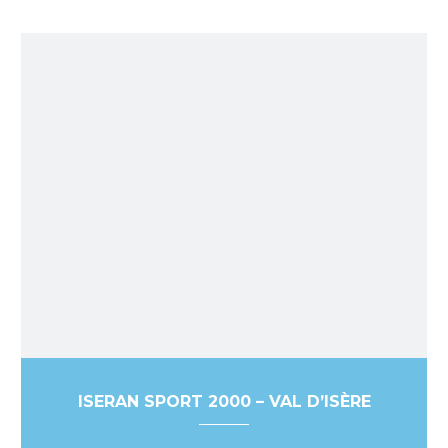
ISERAN SPORT 2000 – VAL D’ISÈRE