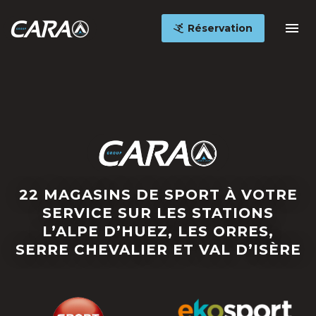
Réservation
22 MAGASINS DE SPORT À VOTRE
SERVICE SUR LES STATIONS
L’ALPE D’HUEZ, LES ORRES,
SERRE CHEVALIER ET VAL D’ISÈRE