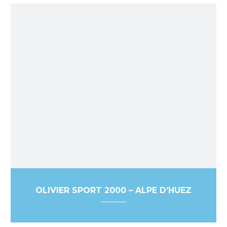
OLIVIER SPORT 2000 – ALPE D’HUEZ