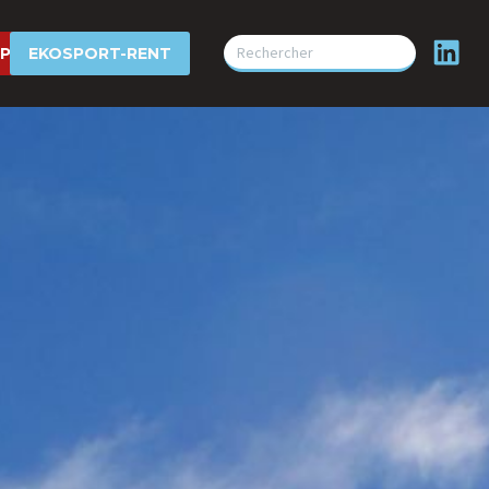
SPORT 2000
EKOSPORT-RENT