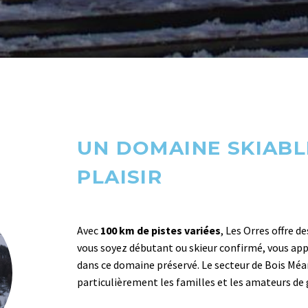
UN DOMAINE SKIABL
PLAISIR
Avec
100 km de pistes variées
, Les Orres offre d
vous soyez débutant ou skieur confirmé, vous appré
dans ce domaine préservé. Le secteur de Bois Méan
particulièrement les familles et les amateurs de 